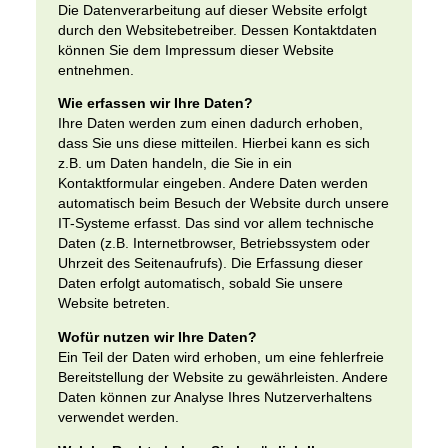
Die Datenverarbeitung auf dieser Website erfolgt
durch den Websitebetreiber. Dessen Kontaktdaten
können Sie dem Impressum dieser Website
entnehmen.
Wie erfassen wir Ihre Daten?
Ihre Daten werden zum einen dadurch erhoben,
dass Sie uns diese mitteilen. Hierbei kann es sich
z.B. um Daten handeln, die Sie in ein
Kontaktformular eingeben. Andere Daten werden
automatisch beim Besuch der Website durch unsere
IT-Systeme erfasst. Das sind vor allem technische
Daten (z.B. Internetbrowser, Betriebssystem oder
Uhrzeit des Seitenaufrufs). Die Erfassung dieser
Daten erfolgt automatisch, sobald Sie unsere
Website betreten.
Wofür nutzen wir Ihre Daten?
Ein Teil der Daten wird erhoben, um eine fehlerfreie
Bereitstellung der Website zu gewährleisten. Andere
Daten können zur Analyse Ihres Nutzerverhaltens
verwendet werden.