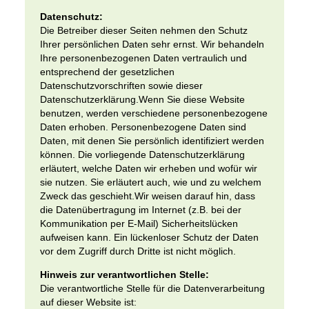
Datenschutz:
Die Betreiber dieser Seiten nehmen den Schutz
Ihrer persönlichen Daten sehr ernst. Wir behandeln
Ihre personenbezogenen Daten vertraulich und
entsprechend der gesetzlichen
Datenschutzvorschriften sowie dieser
Datenschutzerklärung.Wenn Sie diese Website
benutzen, werden verschiedene personenbezogene
Daten erhoben. Personenbezogene Daten sind
Daten, mit denen Sie persönlich identifiziert werden
können. Die vorliegende Datenschutzerklärung
erläutert, welche Daten wir erheben und wofür wir
sie nutzen. Sie erläutert auch, wie und zu welchem
Zweck das geschieht.Wir weisen darauf hin, dass
die Datenübertragung im Internet (z.B. bei der
Kommunikation per E-Mail) Sicherheitslücken
aufweisen kann. Ein lückenloser Schutz der Daten
vor dem Zugriff durch Dritte ist nicht möglich.
Hinweis zur verantwortlichen Stelle:
Die verantwortliche Stelle für die Datenverarbeitung
auf dieser Website ist: