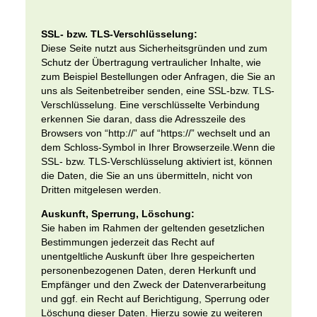
SSL- bzw. TLS-Verschlüsselung:
Diese Seite nutzt aus Sicherheitsgründen und zum
Schutz der Übertragung vertraulicher Inhalte, wie
zum Beispiel Bestellungen oder Anfragen, die Sie an
uns als Seitenbetreiber senden, eine SSL-bzw. TLS-
Verschlüsselung. Eine verschlüsselte Verbindung
erkennen Sie daran, dass die Adresszeile des
Browsers von “http://” auf “https://” wechselt und an
dem Schloss-Symbol in Ihrer Browserzeile.Wenn die
SSL- bzw. TLS-Verschlüsselung aktiviert ist, können
die Daten, die Sie an uns übermitteln, nicht von
Dritten mitgelesen werden.
Auskunft, Sperrung, Löschung:
Sie haben im Rahmen der geltenden gesetzlichen
Bestimmungen jederzeit das Recht auf
unentgeltliche Auskunft über Ihre gespeicherten
personenbezogenen Daten, deren Herkunft und
Empfänger und den Zweck der Datenverarbeitung
und ggf. ein Recht auf Berichtigung, Sperrung oder
Löschung dieser Daten. Hierzu sowie zu weiteren