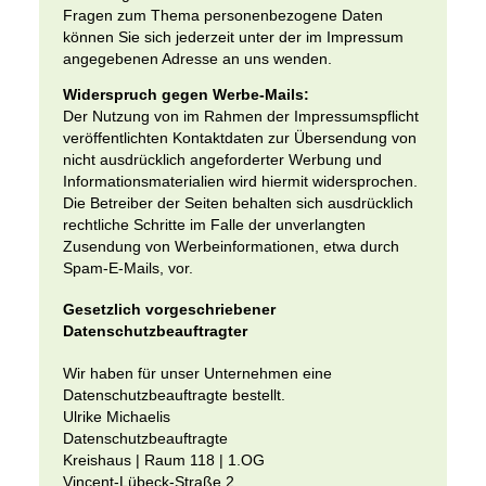
Fragen zum Thema personenbezogene Daten
können Sie sich jederzeit unter der im Impressum
angegebenen Adresse an uns wenden.
Widerspruch gegen Werbe-Mails:
Der Nutzung von im Rahmen der Impressumspflicht
veröffentlichten Kontaktdaten zur Übersendung von
nicht ausdrücklich angeforderter Werbung und
Informationsmaterialien wird hiermit widersprochen.
Die Betreiber der Seiten behalten sich ausdrücklich
rechtliche Schritte im Falle der unverlangten
Zusendung von Werbeinformationen, etwa durch
Spam-E-Mails, vor.
Gesetzlich vorgeschriebener
Datenschutzbeauftragter
Wir haben für unser Unternehmen eine
Datenschutzbeauftragte bestellt.
Ulrike Michaelis
Datenschutzbeauftragte
Kreishaus | Raum 118 | 1.OG
Vincent-Lübeck-Straße 2