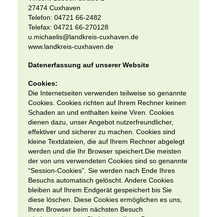
27474 Cuxhaven
Telefon: 04721 66-2482
Telefax: 04721 66-270128
u.michaelis@landkreis-cuxhaven.de
www.landkreis-cuxhaven.de
Datenerfassung auf unserer Website
Cookies:
Die Internetseiten verwenden teilweise so genannte
Cookies. Cookies richten auf Ihrem Rechner keinen
Schaden an und enthalten keine Viren. Cookies
dienen dazu, unser Angebot nutzerfreundlicher,
effektiver und sicherer zu machen. Cookies sind
kleine Textdateien, die auf Ihrem Rechner abgelegt
werden und die Ihr Browser speichert.Die meisten
der von uns verwendeten Cookies sind so genannte
“Session-Cookies”. Sie werden nach Ende Ihres
Besuchs automatisch gelöscht. Andere Cookies
bleiben auf Ihrem Endgerät gespeichert bis Sie
diese löschen. Diese Cookies ermöglichen es uns,
Ihren Browser beim nächsten Besuch