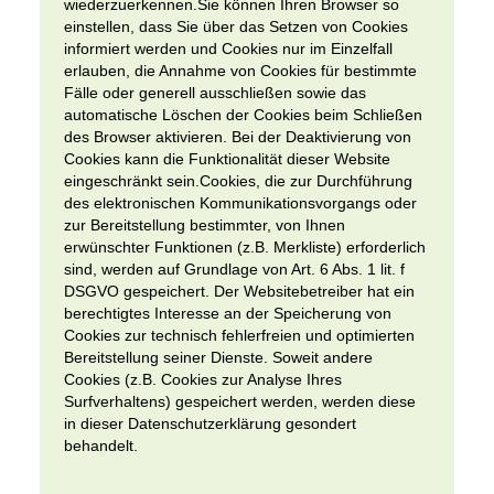
wiederzuerkennen.Sie können Ihren Browser so
einstellen, dass Sie über das Setzen von Cookies
informiert werden und Cookies nur im Einzelfall
erlauben, die Annahme von Cookies für bestimmte
Fälle oder generell ausschließen sowie das
automatische Löschen der Cookies beim Schließen
des Browser aktivieren. Bei der Deaktivierung von
Cookies kann die Funktionalität dieser Website
eingeschränkt sein.Cookies, die zur Durchführung
des elektronischen Kommunikationsvorgangs oder
zur Bereitstellung bestimmter, von Ihnen
erwünschter Funktionen (z.B. Merkliste) erforderlich
sind, werden auf Grundlage von Art. 6 Abs. 1 lit. f
DSGVO gespeichert. Der Websitebetreiber hat ein
berechtigtes Interesse an der Speicherung von
Cookies zur technisch fehlerfreien und optimierten
Bereitstellung seiner Dienste. Soweit andere
Cookies (z.B. Cookies zur Analyse Ihres
Surfverhaltens) gespeichert werden, werden diese
in dieser Datenschutzerklärung gesondert
behandelt.