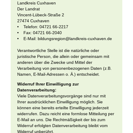
Landkreis Cuxhaven
Der Landrat
Vincent-Lübeck-Straße 2
27474 Cuxhaven
• Telefon: 04721 66-2217
• Fax: 04721 66-2040
• E-Mail: bildungsregion@landkreis-cuxhaven.de
Verantwortliche Stelle ist die natürliche oder
juristische Person, die allein oder gemeinsam mit
anderen über die Zwecke und Mittel der
Verarbeitung von personenbezogenen Daten (z.B.
Namen, E-Mail-Adressen o. Ä.) entscheidet.
Widerruf Ihrer Einwilligung zur
Datenverarbeitung:
Viele Datenverarbeitungsvorgänge sind nur mit
Ihrer ausdrücklichen Einwilligung möglich. Sie
können eine bereits erteilte Einwilligung jederzeit
widerrufen. Dazu reicht eine formlose Mitteilung per
E-Mail an uns. Die Rechtmäßigkeit der bis zum
Widerruf erfolgten Datenverarbeitung bleibt vom
Widerruf unberührt.