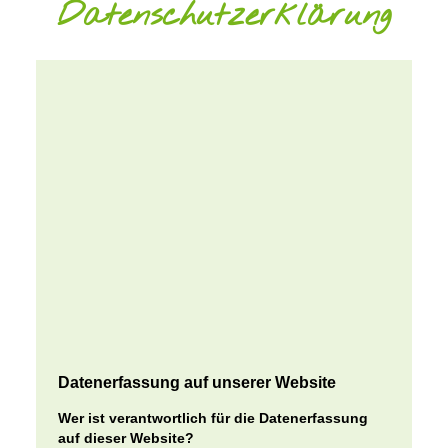
Datenschutzerklärung
Datenerfassung auf unserer Website
Wer ist verantwortlich für die Datenerfassung
auf dieser Website?