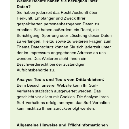
Welche Rechte haben Sie bezüglich Ihrer
Daten?
Sie haben jederzeit das Recht Auskunft über
Herkunft, Empfänger und Zweck Ihrer
gespeicherten personenbezogenen Daten zu
erhalten. Sie haben außerdem ein Recht, die
Berichtigung, Sperrung oder Löschung dieser Daten
zu verlangen. Hierzu sowie zu weiteren Fragen zum
Thema Datenschutz können Sie sich jederzeit unter
der im Impressum angegebenen Adresse an uns
wenden. Des Weiteren steht Ihnen ein
Beschwerderecht bei der zuständigen
Aufsichtsbehörde zu.
Analyse-Tools und Tools von Drittanbietern:
Beim Besuch unserer Website kann Ihr Surf-
Verhalten statistisch ausgewertet werden. Das
geschieht vor allem mit Cookies. Die Analyse Ihres
Surf-Verhaltens erfolgt anonym, das Surf-Verhalten
kann nicht zu Ihnen zurückverfolgt werden.
Allgemeine Hinweise und Pflichtinformationen