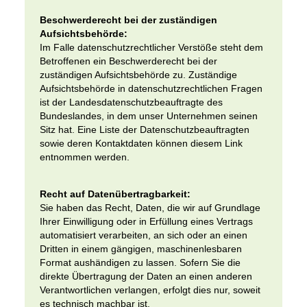
Beschwerderecht bei der zuständigen
Aufsichtsbehörde:
Im Falle datenschutzrechtlicher Verstöße steht dem
Betroffenen ein Beschwerderecht bei der
zuständigen Aufsichtsbehörde zu. Zuständige
Aufsichtsbehörde in datenschutzrechtlichen Fragen
ist der Landesdatenschutzbeauftragte des
Bundeslandes, in dem unser Unternehmen seinen
Sitz hat. Eine Liste der Datenschutzbeauftragten
sowie deren Kontaktdaten können diesem Link
entnommen werden.
Recht auf Datenübertragbarkeit:
Sie haben das Recht, Daten, die wir auf Grundlage
Ihrer Einwilligung oder in Erfüllung eines Vertrags
automatisiert verarbeiten, an sich oder an einen
Dritten in einem gängigen, maschinenlesbaren
Format aushändigen zu lassen. Sofern Sie die
direkte Übertragung der Daten an einen anderen
Verantwortlichen verlangen, erfolgt dies nur, soweit
es technisch machbar ist.