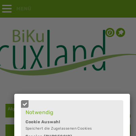
MENÜ
Notwendig
Cookie Auswahl
Speichert die Zugelassenen Cookies