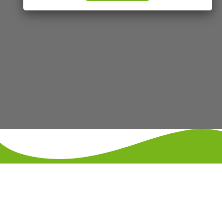
KONTAKT
IMPRESSUM
DATENSCHUTZ