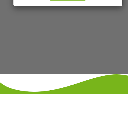
KONTAKT
IMPRESSUM
DATENSCHUTZ