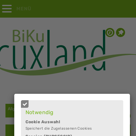
MENÜ
Notwendig
Cookie Auswahl
Speichert die Zugelassenen Cookies