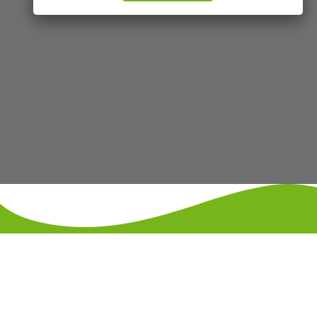
KONTAKT
IMPRESSUM
DATENSCHUTZ