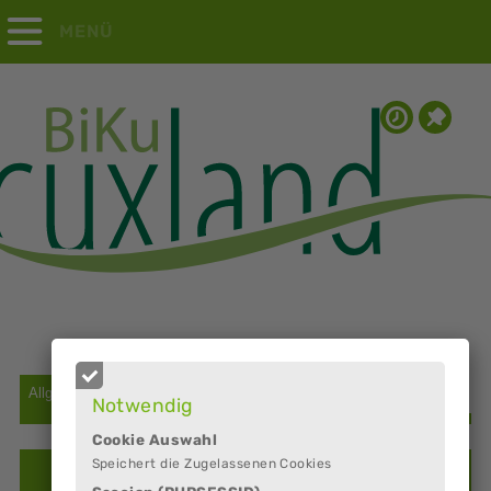
MENÜ
Notwendig
Cookie Auswahl
Speichert die Zugelassenen Cookies