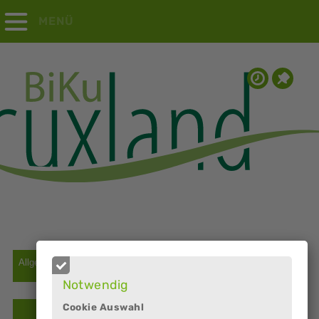
MENÜ
Notwendig
Cookie Auswahl