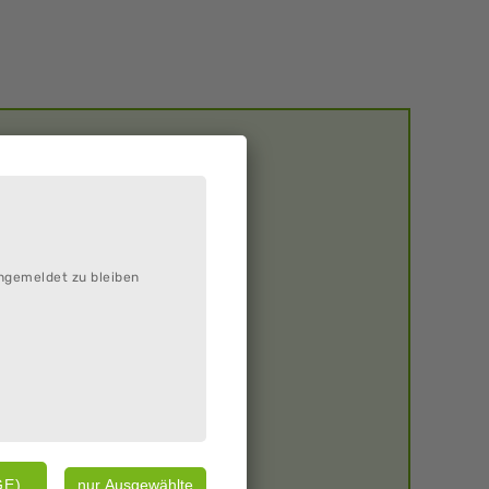
ngemeldet zu bleiben