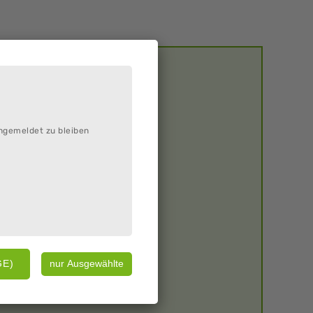
ngemeldet zu bleiben