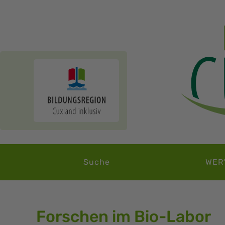
Suche
WER
Forschen im Bio-Labor