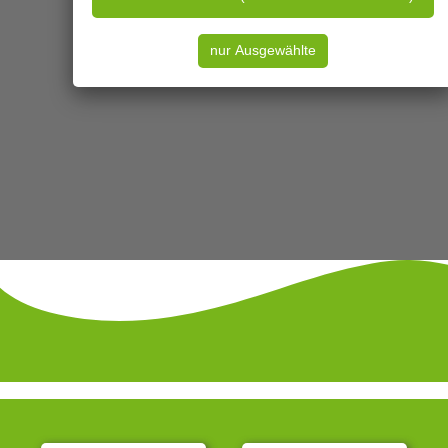
KONTAKT
IMPRESSUM
DATENSCHUTZ